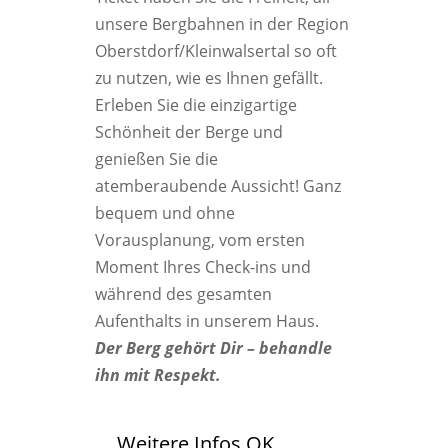
unsere Bergbahnen in der Region
Oberstdorf/Kleinwalsertal so oft
zu nutzen, wie es Ihnen gefällt.
Erleben Sie die einzigartige
Schönheit der Berge und
genießen Sie die
atemberaubende Aussicht! Ganz
bequem und ohne
Vorausplanung, vom ersten
Moment Ihres Check-ins und
während des gesamten
Aufenthalts in unserem Haus.
Der Berg gehört Dir – behandle
ihn mit Respekt.
Weitere Infos OK