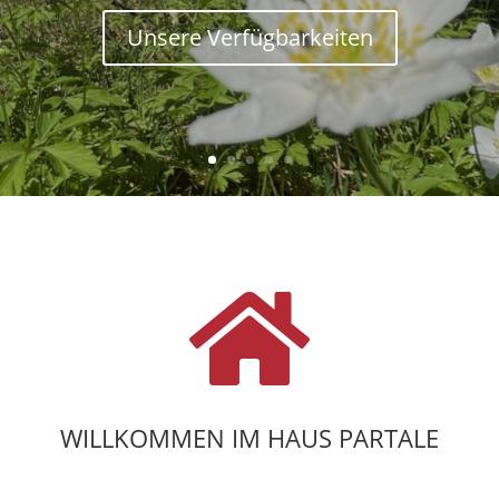
Unsere Verfügbarkeiten

WILLKOMMEN IM HAUS PARTALE