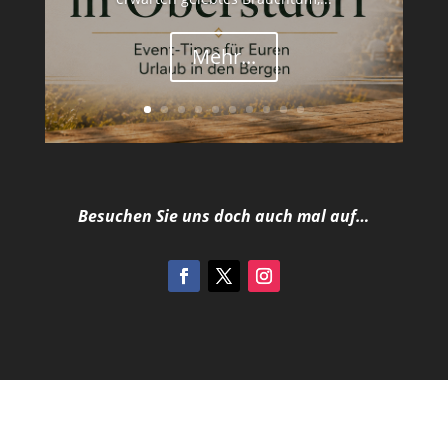
Mehr...
Besuchen Sie uns doch auch mal auf…