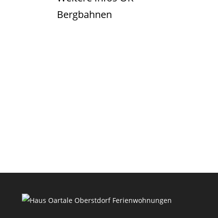
Bergbahnen