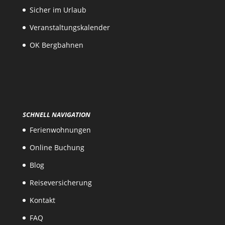
Sicher im Urlaub
Veranstaltungskalender
OK Bergbahnen
SCHNELL NAVIGATION
Ferienwohnungen
Online Buchung
Blog
Reiseversicherung
Kontakt
FAQ