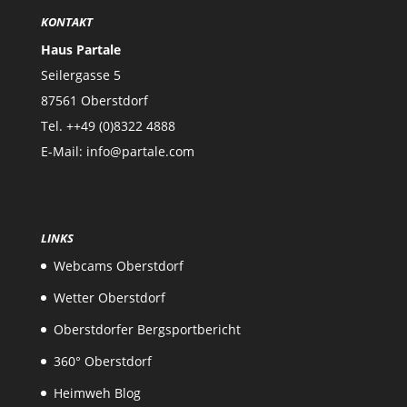
KONTAKT
Haus Partale
Seilergasse 5
87561 Oberstdorf
Tel. ++49 (0)8322 4888
E-Mail: info@partale.com
LINKS
Webcams Oberstdorf
Wetter Oberstdorf
Oberstdorfer Bergsportbericht
360° Oberstdorf
Heimweh Blog