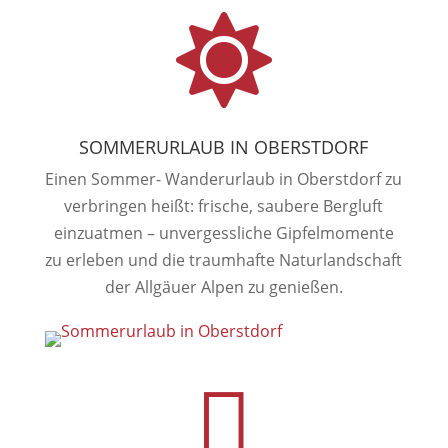

SOMMERURLAUB IN OBERSTDORF
Einen Sommer- Wanderurlaub in Oberstdorf zu
verbringen heißt: frische, saubere Bergluft
einzuatmen – unvergessliche Gipfelmomente
zu erleben und die traumhafte Naturlandschaft
der Allgäuer Alpen zu genießen.
