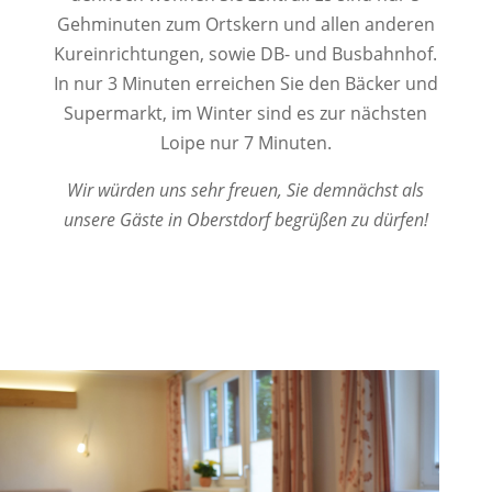
Gehminuten zum Ortskern und allen anderen
Kureinrichtungen, sowie DB- und Busbahnhof.
In nur 3 Minuten erreichen Sie den Bäcker und
Supermarkt, im Winter sind es zur nächsten
Loipe nur 7 Minuten.
Wir würden uns sehr freuen, Sie demnächst als
unsere Gäste in Oberstdorf begrüßen zu dürfen!