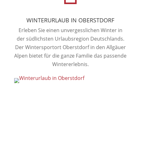
WINTERURLAUB IN OBERSTDORF
Erleben Sie einen unvergesslichen Winter in
der südlichsten Urlaubsregion Deutschlands.
Der Wintersportort Oberstdorf in den Allgäuer
Alpen bietet für die ganze Familie das passende
Wintererlebnis.