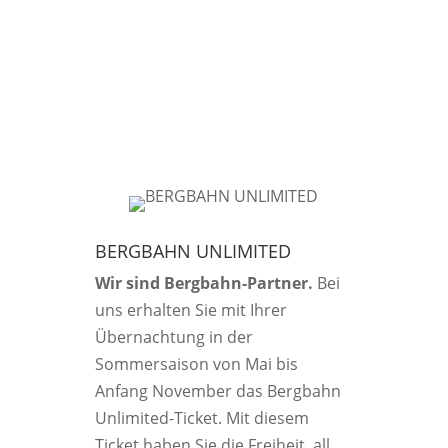
BERGBAHN UNLIMITED
Wir sind Bergbahn-Partner.
Bei
uns erhalten Sie mit Ihrer
Übernachtung in der
Sommersaison von Mai bis
Anfang November das Bergbahn
Unlimited-Ticket. Mit diesem
Ticket haben Sie die Freiheit, all