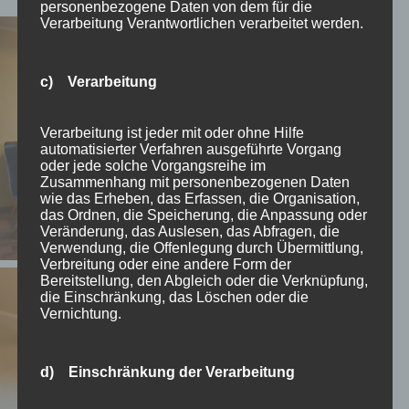
personenbezogene Daten von dem für die
Verarbeitung Verantwortlichen verarbeitet werden.
c) Verarbeitung
Verarbeitung ist jeder mit oder ohne Hilfe
automatisierter Verfahren ausgeführte Vorgang
oder jede solche Vorgangsreihe im
Zusammenhang mit personenbezogenen Daten
wie das Erheben, das Erfassen, die Organisation,
das Ordnen, die Speicherung, die Anpassung oder
Veränderung, das Auslesen, das Abfragen, die
Verwendung, die Offenlegung durch Übermittlung,
Verbreitung oder eine andere Form der
Bereitstellung, den Abgleich oder die Verknüpfung,
die Einschränkung, das Löschen oder die
Vernichtung.
d) Einschränkung der Verarbeitung