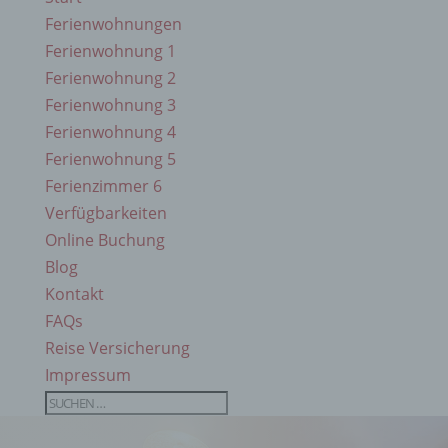
Ferienwohnungen
Ferienwohnung 1
Ferienwohnung 2
Ferienwohnung 3
Ferienwohnung 4
Ferienwohnung 5
Ferienzimmer 6
Verfügbarkeiten
Online Buchung
Blog
Kontakt
FAQs
Reise Versicherung
Impressum