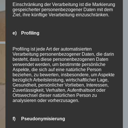
Einschränkung der Verarbeitung ist die Markierung
gespeicherter personenbezogener Daten mit dem
Ziel, ihre künftige Verarbeitung einzuschränken.
e) Profiling
Profiling ist jede Art der automatisierten
Verarbeitung personenbezogener Daten, die darin
besteht, dass diese personenbezogenen Daten
verwendet werden, um bestimmte persönliche
Aspekte, die sich auf eine natürliche Person
beziehen, zu bewerten, insbesondere, um Aspekte
bezüglich Arbeitsleistung, wirtschaftlicher Lage,
Gesundheit, persönlicher Vorlieben, Interessen,
Zuverlässigkeit, Verhalten, Aufenthaltsort oder
Ortswechsel dieser natürlichen Person zu
analysieren oder vorherzusagen.
f) Pseudonymisierung