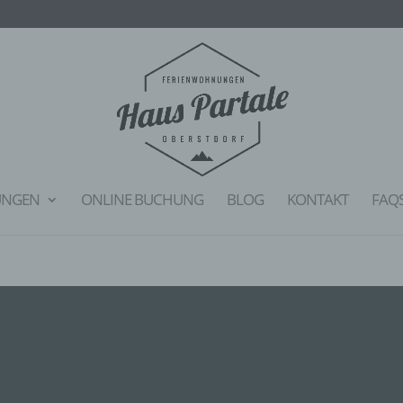
UNGEN
ONLINE BUCHUNG
BLOG
KONTAKT
FAQ