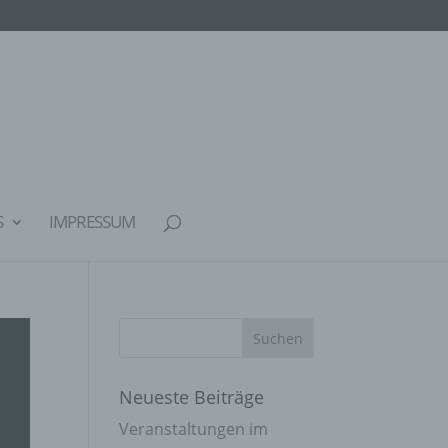
S
IMPRESSUM
Neueste Beiträge
Veranstaltungen im