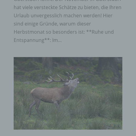
hat viele versteckte Schätze zu bieten, die Ihren
Urlaub unvergesslich machen werden! Hier
sind einige Gründe, warum dieser
Herbstmonat so besonders ist: **Ruhe und
Entspannung**: Im...