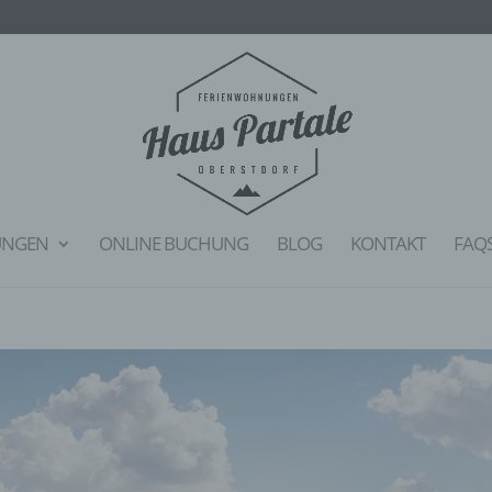
UNGEN
ONLINE BUCHUNG
BLOG
KONTAKT
FAQ