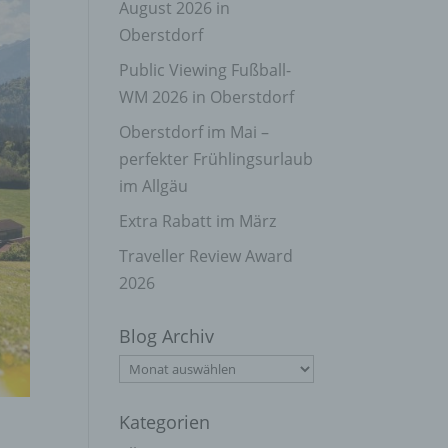
August 2026 in
Oberstdorf
Public Viewing Fußball-
WM 2026 in Oberstdorf
Oberstdorf im Mai –
perfekter Frühlingsurlaub
im Allgäu
Extra Rabatt im März
Traveller Review Award
2026
Blog Archiv
Blog
Archiv
Kategorien