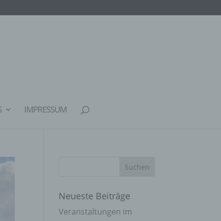
S
IMPRESSUM
Neueste Beiträge
Veranstaltungen im