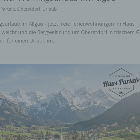
Partale
,
Oberstdorf
,
Urlaub
ngsurlaub im Allgäu – jetzt freie Ferienwohnungen im Haus
 weicht und die Bergwelt rund um Oberstdorf in frischem 
en für einen Urlaub im...