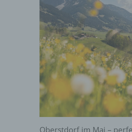
Oberstdorf im Mai – perfe