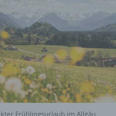
kter Frühlingsurlaub im Allgäu