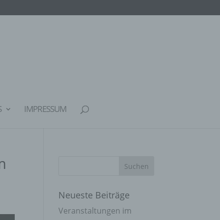
S
IMPRESSUM
m
Neueste Beiträge
Veranstaltungen im