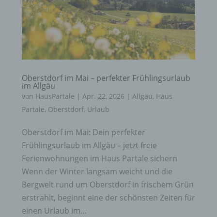
Oberstdorf im Mai – perfekter Frühlingsurlaub
im Allgäu
von
HausPartale
|
Apr. 22, 2026
|
Allgäu
,
Haus
Partale
,
Oberstdorf
,
Urlaub
Oberstdorf im Mai: Dein perfekter
Frühlingsurlaub im Allgäu – jetzt freie
Ferienwohnungen im Haus Partale sichern
Wenn der Winter langsam weicht und die
Bergwelt rund um Oberstdorf in frischem Grün
erstrahlt, beginnt eine der schönsten Zeiten für
einen Urlaub im...