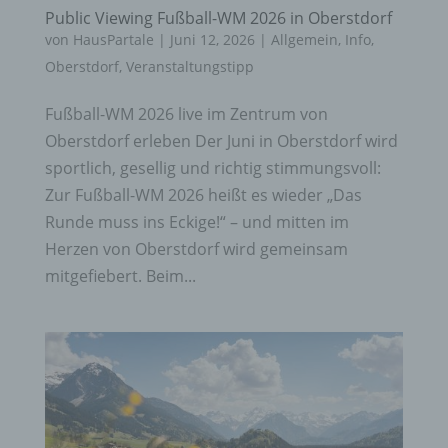
Public Viewing Fußball-WM 2026 in Oberstdorf
von
HausPartale
|
Juni 12, 2026
|
Allgemein
,
Info
,
Oberstdorf
,
Veranstaltungstipp
Fußball-WM 2026 live im Zentrum von
Oberstdorf erleben Der Juni in Oberstdorf wird
sportlich, gesellig und richtig stimmungsvoll:
Zur Fußball-WM 2026 heißt es wieder „Das
Runde muss ins Eckige!“ – und mitten im
Herzen von Oberstdorf wird gemeinsam
mitgefiebert. Beim...