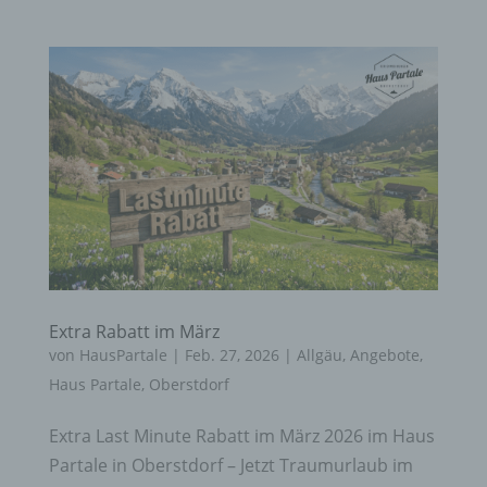
Extra Rabatt im März
von
HausPartale
|
Feb. 27, 2026
|
Allgäu
,
Angebote
,
Haus Partale
,
Oberstdorf
Extra Last Minute Rabatt im März 2026 im Haus
Partale in Oberstdorf – Jetzt Traumurlaub im