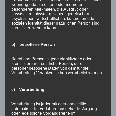
Kennung oder zu einem oder mehreren
besonderen Merkmalen, die Ausdruck der
physischen, physiologischen, genetischen,
psychischen, wirtschaftlichen, kulturellen oder
sozialen Identität dieser natürlichen Person sind,
identifiziert werden kann.
b) betroffene Person
Betroffene Person ist jede identifizierte oder
identifizierbare natürliche Person, deren
personenbezogene Daten von dem für die
Verarbeitung Verantwortlichen verarbeitet werden.
c) Verarbeitung
Verarbeitung ist jeder mit oder ohne Hilfe
automatisierter Verfahren ausgeführte Vorgang
oder jede solche Vorgangsreihe im