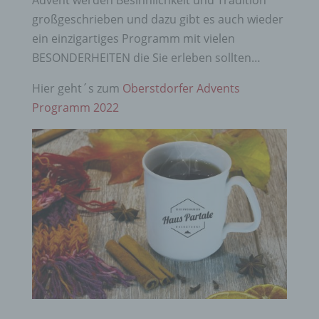
Advent werden Besinnlichkeit und Tradition
großgeschrieben und dazu gibt es auch wieder
ein einzigartiges Programm mit vielen
BESONDERHEITEN die Sie erleben sollten…
Hier geht´s zum
Oberstdorfer Advents
Programm 2022