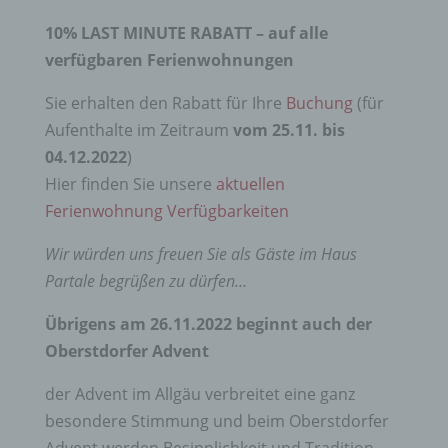
10% LAST MINUTE RABATT – auf alle
verfügbaren Ferienwohnungen
Sie erhalten den Rabatt für Ihre
Buchung
(für
Aufenthalte im Zeitraum
vom 25.11. bis
04.12.2022
)
Hier finden Sie unsere
aktuellen
Ferienwohnung Verfügbarkeiten
Wir würden uns freuen Sie als Gäste im Haus
Partale begrüßen zu dürfen…
Übrigens am 26.11.2022 beginnt auch der
Oberstdorfer Advent
der Advent im Allgäu verbreitet eine ganz
besondere Stimmung und beim Oberstdorfer