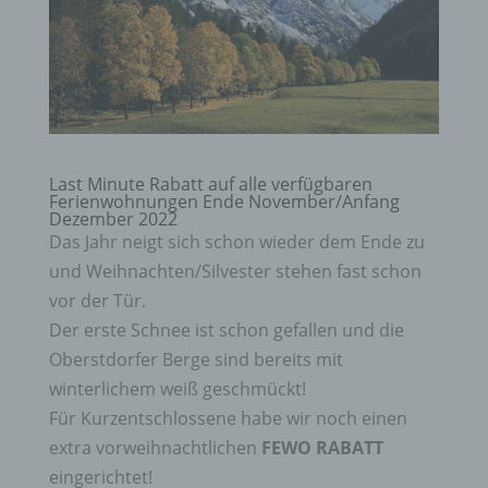
Last Minute Rabatt auf alle verfügbaren
Ferienwohnungen Ende November/Anfang
Dezember 2022
Das Jahr neigt sich schon wieder dem Ende zu
und Weihnachten/Silvester stehen fast schon
vor der Tür.
Der erste Schnee ist schon gefallen und die
Oberstdorfer Berge sind bereits mit
winterlichem weiß geschmückt!
Für Kurzentschlossene habe wir noch einen
extra vorweihnachtlichen
FEWO RABATT
eingerichtet!