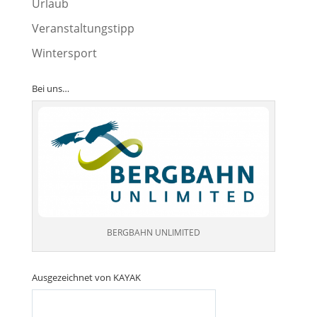
Urlaub
Veranstaltungstipp
Wintersport
Bei uns…
BERGBAHN UNLIMITED
Ausgezeichnet von KAYAK