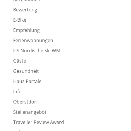
Bewertung
E-Bike
Empfehlung
Ferienwohnungen
FIS Nordische Ski WM
Gäste
Gesundheit
Haus Partale
Info
Oberstdorf
Stellenangebot
Traveller Review Award