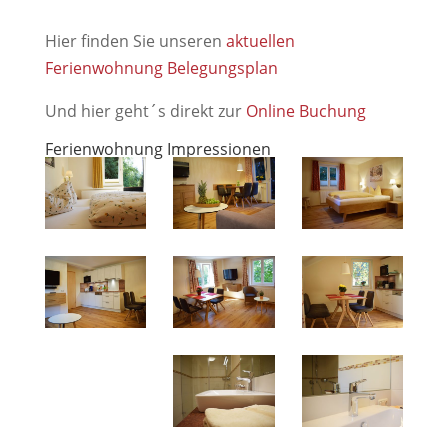
Hier finden Sie unseren
aktuellen
Ferienwohnung Belegungsplan
Und hier geht´s direkt zur
Online Buchung
Ferienwohnung Impressionen