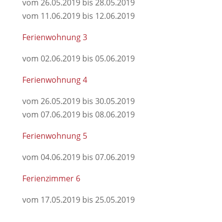
vom 26.05.2019 bis 28.05.2019
vom 11.06.2019 bis 12.06.2019
Ferienwohnung 3
vom 02.06.2019 bis 05.06.2019
Ferienwohnung 4
vom 26.05.2019 bis 30.05.2019
vom 07.06.2019 bis 08.06.2019
Ferienwohnung 5
vom 04.06.2019 bis 07.06.2019
Ferienzimmer 6
vom 17.05.2019 bis 25.05.2019