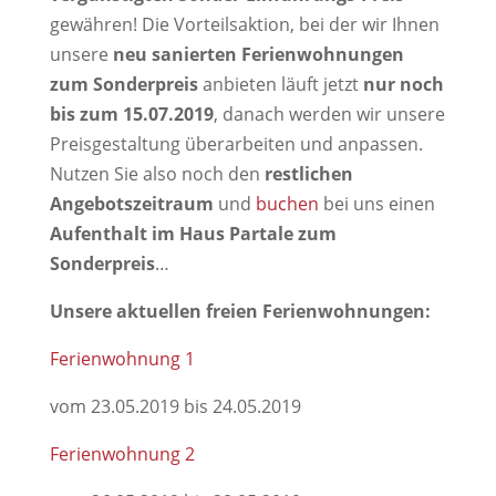
gewähren! Die Vorteilsaktion, bei der wir Ihnen
unsere
neu sanierten Ferienwohnungen
zum Sonderpreis
anbieten läuft jetzt
nur noch
bis zum 15.07.2019
, danach werden wir unsere
Preisgestaltung überarbeiten und anpassen.
Nutzen Sie also noch den
restlichen
Angebotszeitraum
und
buchen
bei uns einen
Aufenthalt im Haus Partale zum
Sonderpreis
…
Unsere aktuellen freien Ferienwohnungen:
Ferienwohnung 1
vom 23.05.2019 bis 24.05.2019
Ferienwohnung 2