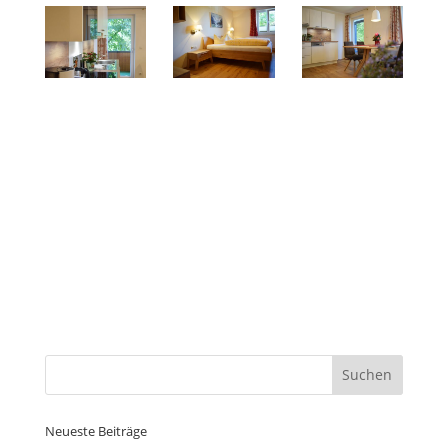
Neueste Beiträge