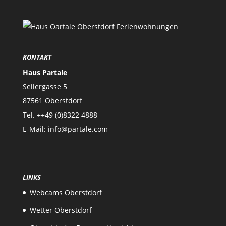
KONTAKT
Haus Partale
Seilergasse 5
87561 Oberstdorf
Tel. ++49 (0)8322 4888
E-Mail: info@partale.com
LINKS
Webcams Oberstdorf
Wetter Oberstdorf