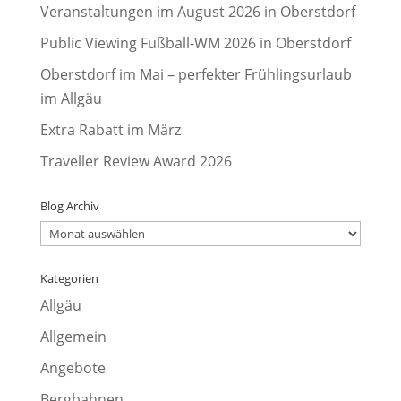
Veranstaltungen im August 2026 in Oberstdorf
Public Viewing Fußball-WM 2026 in Oberstdorf
Oberstdorf im Mai – perfekter Frühlingsurlaub
im Allgäu
Extra Rabatt im März
Traveller Review Award 2026
Blog Archiv
Blog
Archiv
Kategorien
Allgäu
Allgemein
Angebote
Bergbahnen