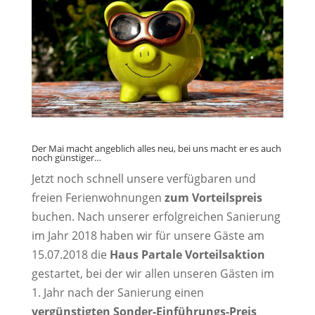
Der Mai macht angeblich alles neu, bei uns macht er es auch
noch günstiger…
Jetzt noch schnell unsere verfügbaren und
freien Ferienwohnungen
zum Vorteilspreis
buchen. Nach unserer erfolgreichen Sanierung
im Jahr 2018 haben wir für unsere Gäste am
15.07.2018 die
Haus Partale Vorteilsaktion
gestartet, bei der wir allen unseren Gästen im
1. Jahr nach der Sanierung einen
vergünstigten Sonder-Einführungs-Preis