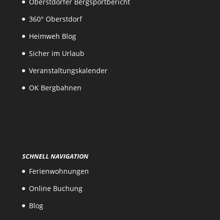
Oberstdorfer Bergsportbericht
360° Oberstdorf
Heimweh Blog
Sicher im Urlaub
Veranstaltungskalender
OK Bergbahnen
SCHNELL NAVIGATION
Ferienwohnungen
Online Buchung
Blog