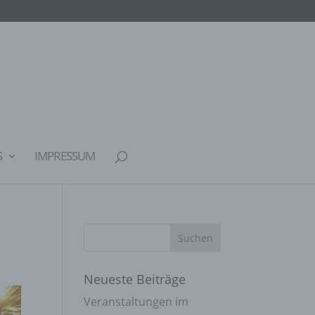
S
IMPRESSUM
Neueste Beiträge
Veranstaltungen im