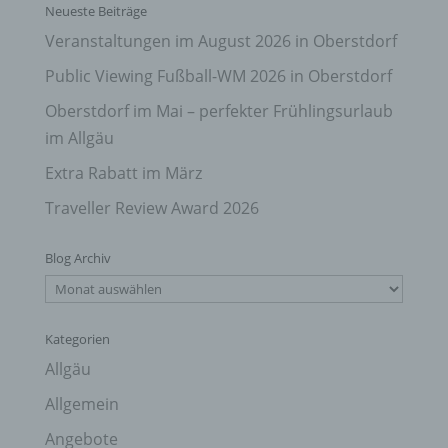
Neueste Beiträge
Veranstaltungen im August 2026 in Oberstdorf
Public Viewing Fußball-WM 2026 in Oberstdorf
Oberstdorf im Mai – perfekter Frühlingsurlaub
im Allgäu
Extra Rabatt im März
Traveller Review Award 2026
Blog Archiv
Blog
Archiv
Kategorien
Allgäu
Allgemein
Angebote