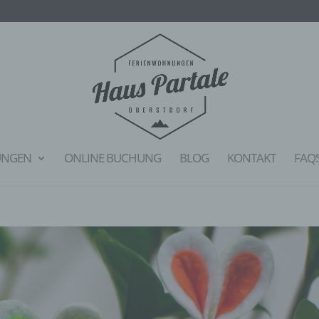
UNGEN
ONLINE BUCHUNG
BLOG
KONTAKT
FAQ