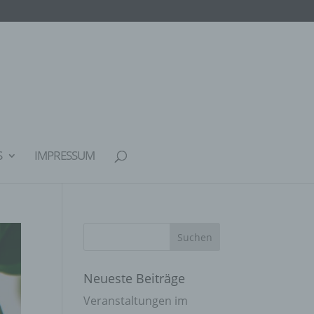
S
IMPRESSUM
Neueste Beiträge
Veranstaltungen im