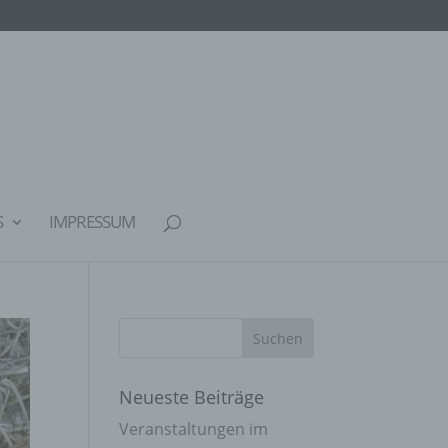
S
IMPRESSUM
Neueste Beiträge
Veranstaltungen im