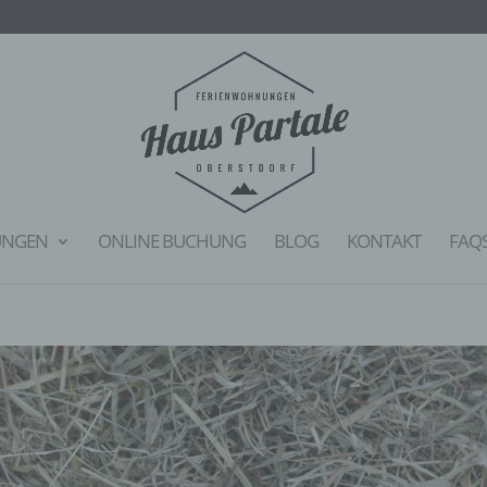
UNGEN
ONLINE BUCHUNG
BLOG
KONTAKT
FAQ