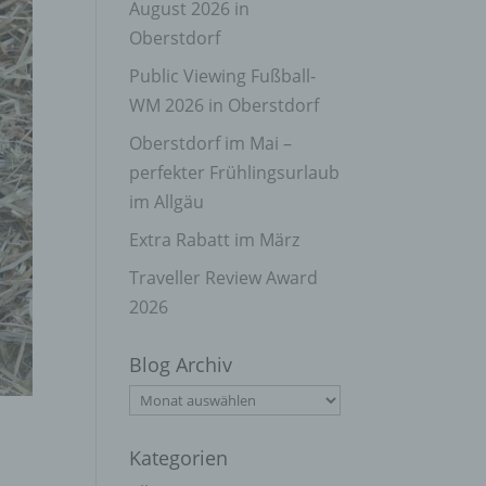
August 2026 in
Oberstdorf
Public Viewing Fußball-
WM 2026 in Oberstdorf
Oberstdorf im Mai –
perfekter Frühlingsurlaub
im Allgäu
Extra Rabatt im März
Traveller Review Award
2026
Blog Archiv
Blog
Archiv
Kategorien