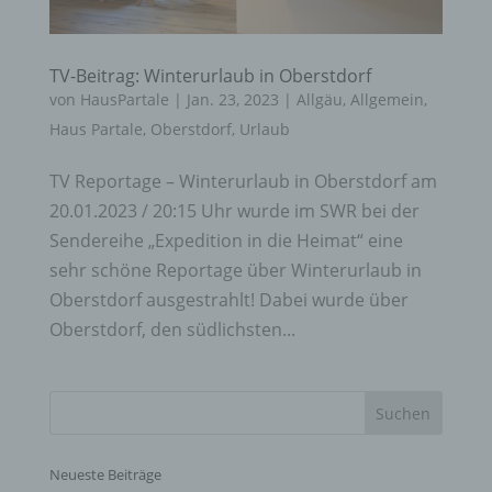
TV-Beitrag: Winterurlaub in Oberstdorf
von
HausPartale
|
Jan. 23, 2023
|
Allgäu
,
Allgemein
,
Haus Partale
,
Oberstdorf
,
Urlaub
TV Reportage – Winterurlaub in Oberstdorf am
20.01.2023 / 20:15 Uhr wurde im SWR bei der
Sendereihe „Expedition in die Heimat“ eine
sehr schöne Reportage über Winterurlaub in
Oberstdorf ausgestrahlt! Dabei wurde über
Oberstdorf, den südlichsten...
Neueste Beiträge