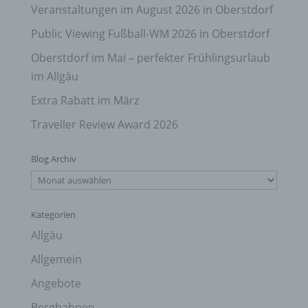
Veranstaltungen im August 2026 in Oberstdorf
Public Viewing Fußball-WM 2026 in Oberstdorf
Oberstdorf im Mai – perfekter Frühlingsurlaub
im Allgäu
Extra Rabatt im März
Traveller Review Award 2026
Blog Archiv
Blog
Archiv
Kategorien
Allgäu
Allgemein
Angebote
Bergbahnen