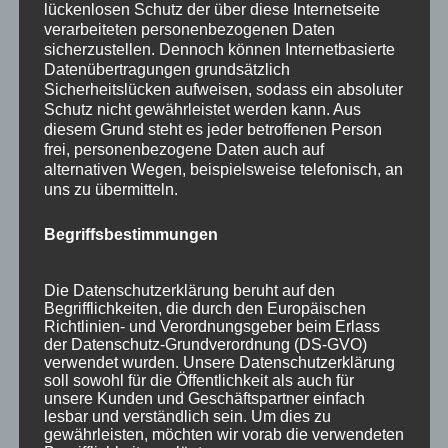
lückenlosen Schutz der über diese Internetseite
verarbeiteten personenbezogenen Daten
sicherzustellen. Dennoch können Internetbasierte
Datenübertragungen grundsätzlich
Sicherheitslücken aufweisen, sodass ein absoluter
Schutz nicht gewährleistet werden kann. Aus
diesem Grund steht es jeder betroffenen Person
frei, personenbezogene Daten auch auf
alternativen Wegen, beispielsweise telefonisch, an
uns zu übermitteln.
Begriffsbestimmungen
Wir sind Mitglied bei
Die Datenschutzerklärung beruht auf den
Begrifflichkeiten, die durch den Europäischen
Richtlinien- und Verordnungsgeber beim Erlass
der Datenschutz-Grundverordnung (DS-GVO)
verwendet wurden. Unsere Datenschutzerklärung
soll sowohl für die Öffentlichkeit als auch für
unsere Kunden und Geschäftspartner einfach
lesbar und verständlich sein. Um dies zu
gewährleisten, möchten wir vorab die verwendeten