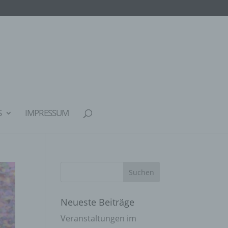
S
IMPRESSUM
Neueste Beiträge
Veranstaltungen im