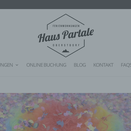
UNGEN
ONLINE BUCHUNG
BLOG
KONTAKT
FAQ