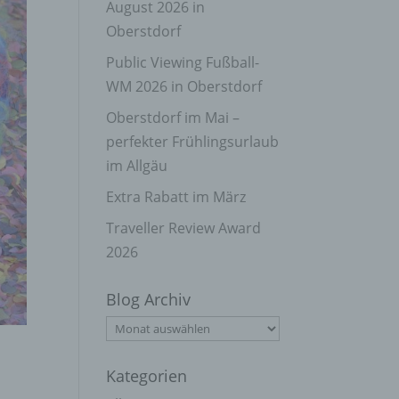
August 2026 in
Oberstdorf
Public Viewing Fußball-
WM 2026 in Oberstdorf
Oberstdorf im Mai –
perfekter Frühlingsurlaub
im Allgäu
Extra Rabatt im März
Traveller Review Award
2026
Blog Archiv
Blog
Archiv
Kategorien