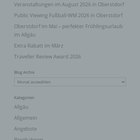
Veranstaltungen im August 2026 in Oberstdorf
Public Viewing Fußball-WM 2026 in Oberstdorf
Oberstdorf im Mai – perfekter Frühlingsurlaub
im Allgäu
Extra Rabatt im März
Traveller Review Award 2026
Blog Archiv
Blog
Archiv
Kategorien
Allgäu
Allgemein
Angebote
Bergbahnen