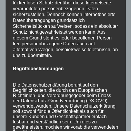
lückenlosen Schutz der über diese Internetseite
verarbeiteten personenbezogenen Daten
sicherzustellen. Dennoch können Internetbasierte
Datenübertragungen grundsätzlich
Sicherheitslücken aufweisen, sodass ein absoluter
Schutz nicht gewährleistet werden kann. Aus
diesem Grund steht es jeder betroffenen Person
frei, personenbezogene Daten auch auf
alternativen Wegen, beispielsweise telefonisch, an
uns zu übermitteln.
Begriffsbestimmungen
Wir sind Mitglied bei
Die Datenschutzerklärung beruht auf den
Begrifflichkeiten, die durch den Europäischen
Richtlinien- und Verordnungsgeber beim Erlass
der Datenschutz-Grundverordnung (DS-GVO)
verwendet wurden. Unsere Datenschutzerklärung
soll sowohl für die Öffentlichkeit als auch für
unsere Kunden und Geschäftspartner einfach
lesbar und verständlich sein. Um dies zu
gewährleisten, möchten wir vorab die verwendeten