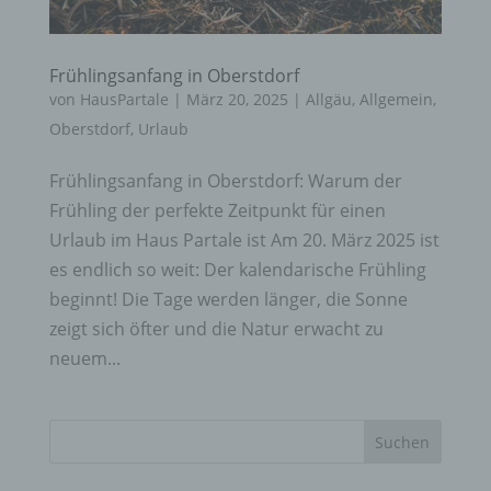
Frühlingsanfang in Oberstdorf
von
HausPartale
|
März 20, 2025
|
Allgäu
,
Allgemein
,
Oberstdorf
,
Urlaub
Frühlingsanfang in Oberstdorf: Warum der
Frühling der perfekte Zeitpunkt für einen
Urlaub im Haus Partale ist Am 20. März 2025 ist
es endlich so weit: Der kalendarische Frühling
beginnt! Die Tage werden länger, die Sonne
zeigt sich öfter und die Natur erwacht zu
neuem...