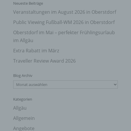
Neueste Beiträge
Veranstaltungen im August 2026 in Oberstdorf
Public Viewing Fußball-WM 2026 in Oberstdorf
Oberstdorf im Mai – perfekter Frühlingsurlaub
im Allgäu
Extra Rabatt im März
Traveller Review Award 2026
Blog Archiv
Blog
Archiv
Kategorien
Allgäu
Allgemein
Angebote