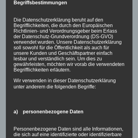
Begriffsbestimmungen
Die Datenschutzerklärung beruht auf den
BERGBAHN UNLIMITED
Begrifflichkeiten, die durch den Europäischen
Richtlinien- und Verordnungsgeber beim Erlass
der Datenschutz-Grundverordnung (DS-GVO)
Ausgezeichnet von KAYAK
verwendet wurden. Unsere Datenschutzerklärung
soll sowohl für die Öffentlichkeit als auch für
unsere Kunden und Geschäftspartner einfach
lesbar und verständlich sein. Um dies zu
gewährleisten, möchten wir vorab die verwendeten
Begrifflichkeiten erläutern.
Wir verwenden in dieser Datenschutzerklärung
unter anderem die folgenden Begriffe:
a) personenbezogene Daten
Personenbezogene Daten sind alle Informationen,
die sich auf eine identifizierte oder identifizierbare