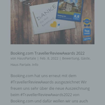
Booking.com TravellerReviewAwards 2022
von
HausPartale
|
Feb. 8, 2022
|
Bewertung
,
Gäste
,
Haus Partale
,
Info
Booking.com hat uns erneut mit dem
#TravellerReviewAwards ausgezeichnet Wir
freuen uns sehr über die neue Auszeichnung
beim #TravellerReviewAwards2022 von
Booking.com und dafür wollen wir uns auch