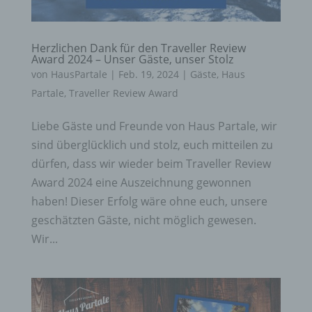
Herzlichen Dank für den Traveller Review
Award 2024 – Unser Gäste, unser Stolz
von
HausPartale
|
Feb. 19, 2024
|
Gäste
,
Haus
Partale
,
Traveller Review Award
Liebe Gäste und Freunde von Haus Partale, wir
sind überglücklich und stolz, euch mitteilen zu
dürfen, dass wir wieder beim Traveller Review
Award 2024 eine Auszeichnung gewonnen
haben! Dieser Erfolg wäre ohne euch, unsere
geschätzten Gäste, nicht möglich gewesen.
Wir...