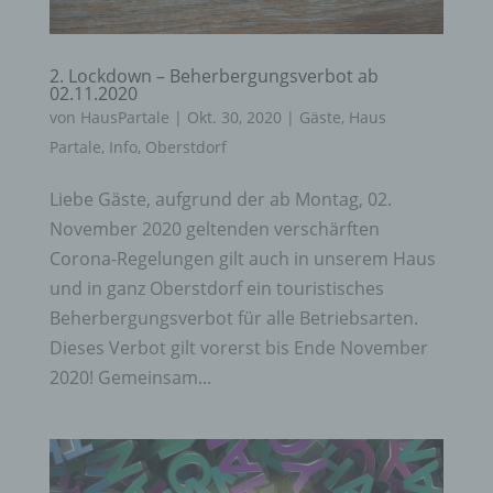
2. Lockdown – Beherbergungsverbot ab
02.11.2020
von
HausPartale
|
Okt. 30, 2020
|
Gäste
,
Haus
Partale
,
Info
,
Oberstdorf
Liebe Gäste, aufgrund der ab Montag, 02.
November 2020 geltenden verschärften
Corona-Regelungen gilt auch in unserem Haus
und in ganz Oberstdorf ein touristisches
Beherbergungsverbot für alle Betriebsarten.
Dieses Verbot gilt vorerst bis Ende November
2020! Gemeinsam...