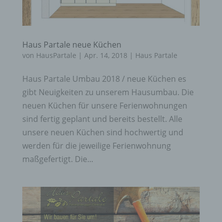
Haus Partale neue Küchen
von
HausPartale
|
Apr. 14, 2018
|
Haus Partale
Haus Partale Umbau 2018 / neue Küchen es
gibt Neuigkeiten zu unserem Hausumbau. Die
neuen Küchen für unsere Ferienwohnungen
sind fertig geplant und bereits bestellt. Alle
unsere neuen Küchen sind hochwertig und
werden für die jeweilige Ferienwohnung
maßgefertigt. Die...