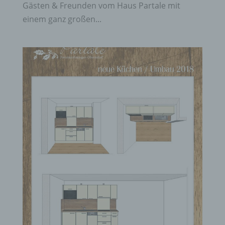
Gästen & Freunden vom Haus Partale mit
einem ganz großen...