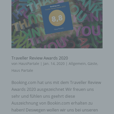
Traveller Review Awards 2020
von
HausPartale
|
Jan. 14, 2020
|
Allgemein
,
Gäste
,
Haus Partale
Booking.com hat uns mit dem Traveller Review
Awards 2020 ausgezeichnet Wir freuen uns
sehr und fühlen uns geehrt diese
Auszeichnung von Bookin.com erhalten zu
haben! Deswegen wollen wir uns bei unseren