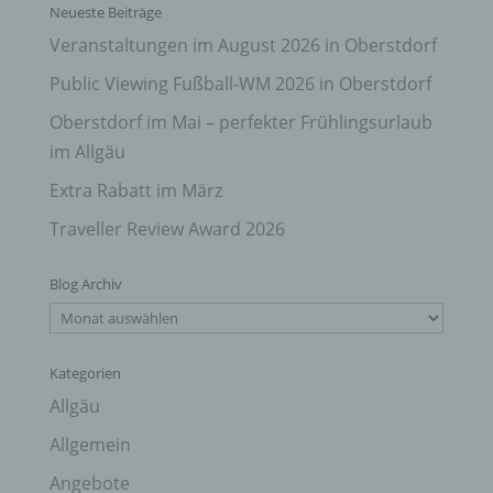
Neueste Beiträge
Veranstaltungen im August 2026 in Oberstdorf
Public Viewing Fußball-WM 2026 in Oberstdorf
Oberstdorf im Mai – perfekter Frühlingsurlaub
im Allgäu
Extra Rabatt im März
Traveller Review Award 2026
Blog Archiv
Blog
Archiv
Kategorien
Allgäu
Allgemein
Angebote