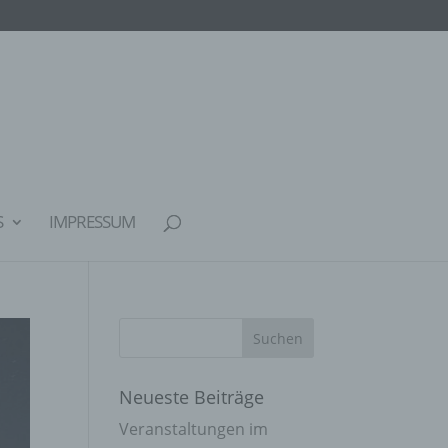
S
IMPRESSUM
Neueste Beiträge
Veranstaltungen im