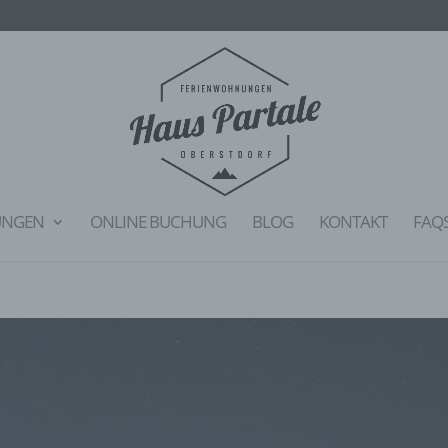
UNGEN
ONLINE BUCHUNG
BLOG
KONTAKT
FAQ