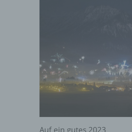
Auf ein gutes 2023