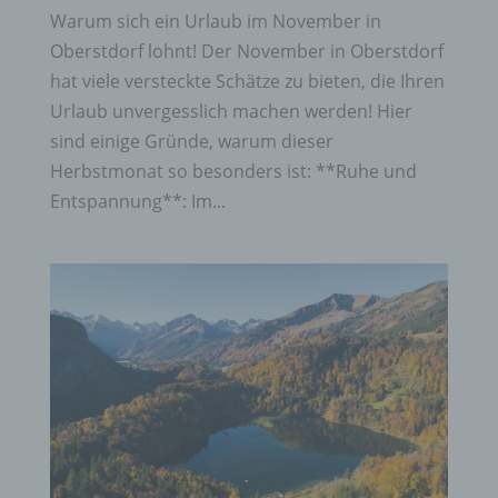
Warum sich ein Urlaub im November in
Oberstdorf lohnt! Der November in Oberstdorf
hat viele versteckte Schätze zu bieten, die Ihren
Urlaub unvergesslich machen werden! Hier
sind einige Gründe, warum dieser
Herbstmonat so besonders ist: **Ruhe und
Entspannung**: Im...