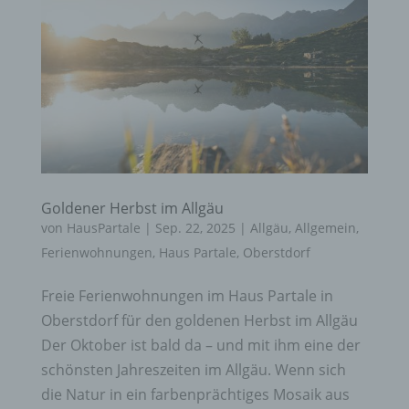
Goldener Herbst im Allgäu
von
HausPartale
|
Sep. 22, 2025
|
Allgäu
,
Allgemein
,
Ferienwohnungen
,
Haus Partale
,
Oberstdorf
Freie Ferienwohnungen im Haus Partale in
Oberstdorf für den goldenen Herbst im Allgäu
Der Oktober ist bald da – und mit ihm eine der
schönsten Jahreszeiten im Allgäu. Wenn sich
die Natur in ein farbenprächtiges Mosaik aus