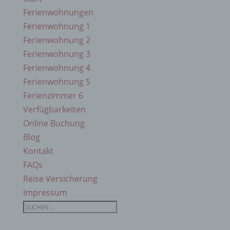
Ferienwohnungen
Ferienwohnung 1
Ferienwohnung 2
Ferienwohnung 3
Ferienwohnung 4
Ferienwohnung 5
Ferienzimmer 6
Verfügbarkeiten
Online Buchung
Blog
Kontakt
FAQs
Reise Versicherung
Impressum