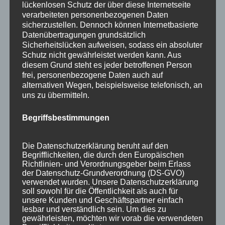
lückenlosen Schutz der über diese Internetseite
verarbeiteten personenbezogenen Daten
sicherzustellen. Dennoch können Internetbasierte
Datenübertragungen grundsätzlich
Sicherheitslücken aufweisen, sodass ein absoluter
Schutz nicht gewährleistet werden kann. Aus
diesem Grund steht es jeder betroffenen Person
frei, personenbezogene Daten auch auf
alternativen Wegen, beispielsweise telefonisch, an
uns zu übermitteln.
Begriffsbestimmungen
Wir sind Mitglied bei
Die Datenschutzerklärung beruht auf den
Begrifflichkeiten, die durch den Europäischen
Richtlinien- und Verordnungsgeber beim Erlass
der Datenschutz-Grundverordnung (DS-GVO)
verwendet wurden. Unsere Datenschutzerklärung
soll sowohl für die Öffentlichkeit als auch für
unsere Kunden und Geschäftspartner einfach
lesbar und verständlich sein. Um dies zu
gewährleisten, möchten wir vorab die verwendeten