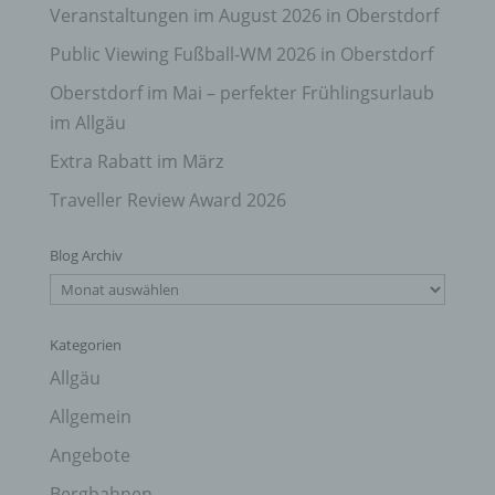
Veranstaltungen im August 2026 in Oberstdorf
Public Viewing Fußball-WM 2026 in Oberstdorf
Oberstdorf im Mai – perfekter Frühlingsurlaub
im Allgäu
Extra Rabatt im März
Traveller Review Award 2026
Blog Archiv
Blog
Archiv
Kategorien
Allgäu
Allgemein
Angebote
Bergbahnen