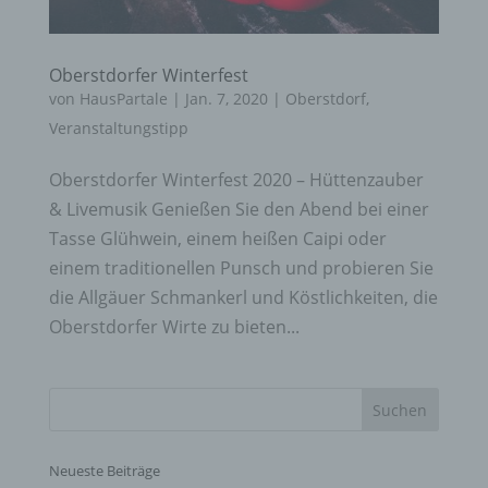
Oberstdorfer Winterfest
von
HausPartale
|
Jan. 7, 2020
|
Oberstdorf
,
Veranstaltungstipp
Oberstdorfer Winterfest 2020 – Hüttenzauber
& Livemusik Genießen Sie den Abend bei einer
Tasse Glühwein, einem heißen Caipi oder
einem traditionellen Punsch und probieren Sie
die Allgäuer Schmankerl und Köstlichkeiten, die
Oberstdorfer Wirte zu bieten...
Neueste Beiträge