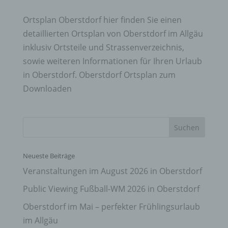
Ortsplan Oberstdorf hier finden Sie einen
detaillierten Ortsplan von Oberstdorf im Allgäu
inklusiv Ortsteile und Strassenverzeichnis,
sowie weiteren Informationen für Ihren Urlaub
in Oberstdorf. Oberstdorf Ortsplan zum
Downloaden
Neueste Beiträge
Veranstaltungen im August 2026 in Oberstdorf
Public Viewing Fußball-WM 2026 in Oberstdorf
Oberstdorf im Mai – perfekter Frühlingsurlaub
im Allgäu