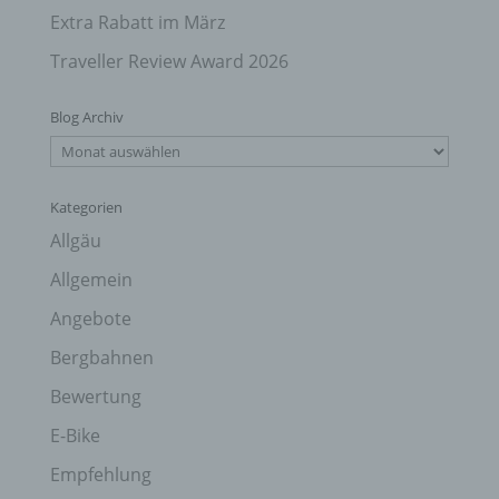
Extra Rabatt im März
Traveller Review Award 2026
Blog Archiv
Blog
Archiv
Kategorien
Allgäu
Allgemein
Angebote
Bergbahnen
Bewertung
E-Bike
Empfehlung