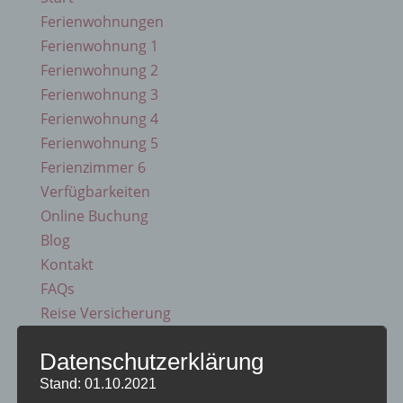
Ferienwohnungen
Ferienwohnung 1
Ferienwohnung 2
Ferienwohnung 3
Ferienwohnung 4
Ferienwohnung 5
Ferienzimmer 6
Verfügbarkeiten
Online Buchung
Blog
Kontakt
FAQs
Reise Versicherung
Impressum
Datenschutzerklärung
Stand: 01.10.2021