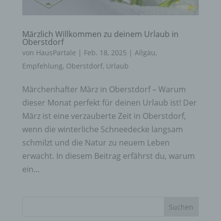
Märzlich Willkommen zu deinem Urlaub in
Oberstdorf
von
HausPartale
|
Feb. 18, 2025
|
Allgäu
,
Empfehlung
,
Oberstdorf
,
Urlaub
Märchenhafter März in Oberstdorf – Warum
dieser Monat perfekt für deinen Urlaub ist! Der
März ist eine verzauberte Zeit in Oberstdorf,
wenn die winterliche Schneedecke langsam
schmilzt und die Natur zu neuem Leben
erwacht. In diesem Beitrag erfährst du, warum
ein...