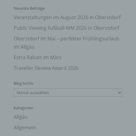
Neueste Beiträge
Veranstaltungen im August 2026 in Oberstdorf
Public Viewing Fußball-WM 2026 in Oberstdorf
Oberstdorf im Mai – perfekter Frühlingsurlaub
im Allgäu
Extra Rabatt im März
Traveller Review Award 2026
Blog Archiv
Blog
Archiv
Kategorien
Allgäu
Allgemein