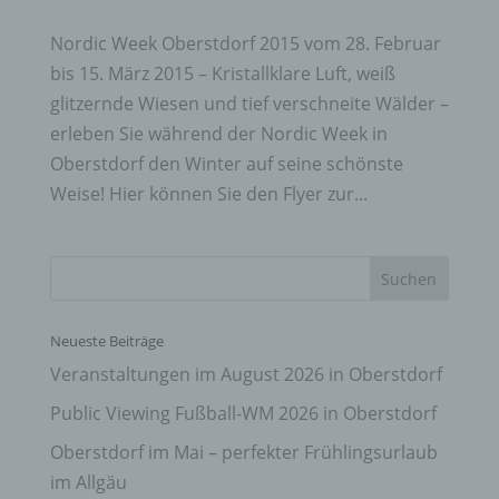
Nordic Week Oberstdorf 2015 vom 28. Februar
bis 15. März 2015 – Kristallklare Luft, weiß
glitzernde Wiesen und tief verschneite Wälder –
erleben Sie während der Nordic Week in
Oberstdorf den Winter auf seine schönste
Weise! Hier können Sie den Flyer zur...
Neueste Beiträge
Veranstaltungen im August 2026 in Oberstdorf
Public Viewing Fußball-WM 2026 in Oberstdorf
Oberstdorf im Mai – perfekter Frühlingsurlaub
im Allgäu