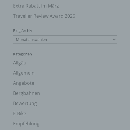
Extra Rabatt im März
Traveller Review Award 2026
Blog Archiv
Blog
Archiv
Kategorien
Allgäu
Allgemein
Angebote
Bergbahnen
Bewertung
E-Bike
Empfehlung