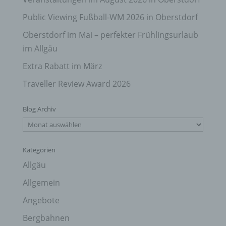
Public Viewing Fußball-WM 2026 in Oberstdorf
Oberstdorf im Mai – perfekter Frühlingsurlaub
im Allgäu
Extra Rabatt im März
Traveller Review Award 2026
Blog Archiv
Blog
Archiv
Kategorien
Allgäu
Allgemein
Angebote
Bergbahnen