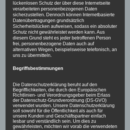
lückenlosen Schutz der über diese Internetseite
verarbeiteten personenbezogenen Daten
sicherzustellen. Dennoch können Internetbasierte
Datenübertragungen grundsätzlich
Sicherheitslücken aufweisen, sodass ein absoluter
Schutz nicht gewährleistet werden kann. Aus
diesem Grund steht es jeder betroffenen Person
frei, personenbezogene Daten auch auf
alternativen Wegen, beispielsweise telefonisch, an
uns zu übermitteln.
Begriffsbestimmungen
Wir sind Mitglied bei
Die Datenschutzerklärung beruht auf den
Begrifflichkeiten, die durch den Europäischen
Richtlinien- und Verordnungsgeber beim Erlass
der Datenschutz-Grundverordnung (DS-GVO)
verwendet wurden. Unsere Datenschutzerklärung
soll sowohl für die Öffentlichkeit als auch für
unsere Kunden und Geschäftspartner einfach
lesbar und verständlich sein. Um dies zu
gewährleisten, möchten wir vorab die verwendeten