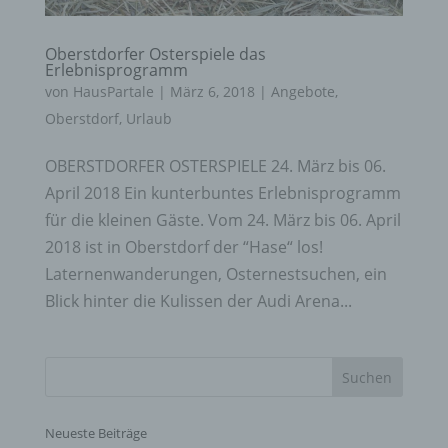
Oberstdorfer Osterspiele das
Erlebnisprogramm
von
HausPartale
|
März 6, 2018
|
Angebote
,
Oberstdorf
,
Urlaub
OBERSTDORFER OSTERSPIELE 24. März bis 06.
April 2018 Ein kunterbuntes Erlebnisprogramm
für die kleinen Gäste. Vom 24. März bis 06. April
2018 ist in Oberstdorf der “Hase“ los!
Laternenwanderungen, Osternestsuchen, ein
Blick hinter die Kulissen der Audi Arena...
Neueste Beiträge