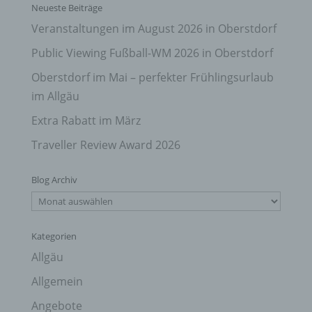
Neueste Beiträge
Veranstaltungen im August 2026 in Oberstdorf
Public Viewing Fußball-WM 2026 in Oberstdorf
Oberstdorf im Mai – perfekter Frühlingsurlaub
im Allgäu
Extra Rabatt im März
Traveller Review Award 2026
Blog Archiv
Blog
Archiv
Kategorien
Allgäu
Allgemein
Angebote