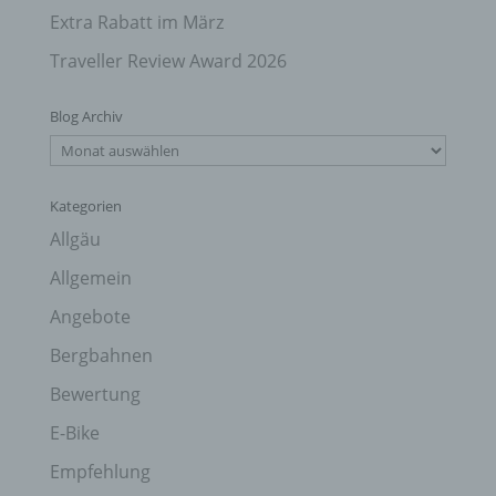
Extra Rabatt im März
Traveller Review Award 2026
Blog Archiv
Blog
Archiv
Kategorien
Allgäu
Allgemein
Angebote
Bergbahnen
Bewertung
E-Bike
Empfehlung