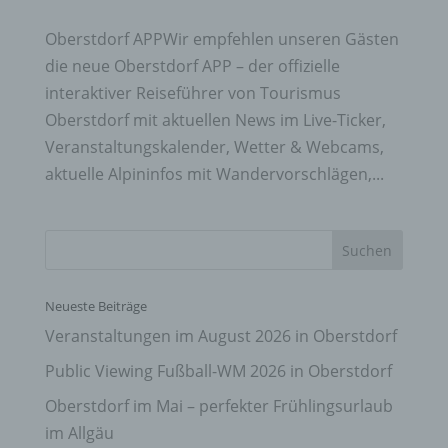
Oberstdorf APPWir empfehlen unseren Gästen
die neue Oberstdorf APP – der offizielle
interaktiver Reiseführer von Tourismus
Oberstdorf mit aktuellen News im Live-Ticker,
Veranstaltungskalender, Wetter & Webcams,
aktuelle Alpininfos mit Wandervorschlägen,...
Neueste Beiträge
Veranstaltungen im August 2026 in Oberstdorf
Public Viewing Fußball-WM 2026 in Oberstdorf
Oberstdorf im Mai – perfekter Frühlingsurlaub
im Allgäu