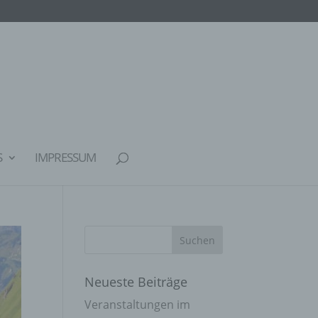
S
IMPRESSUM
Neueste Beiträge
Veranstaltungen im