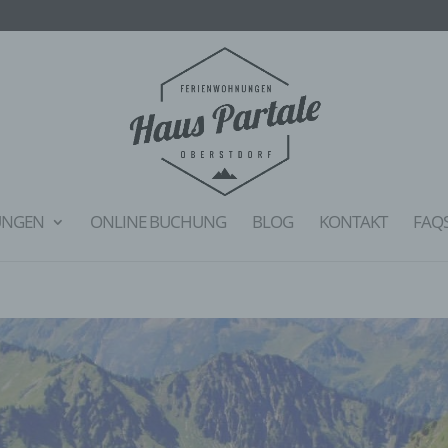
UNGEN
ONLINE BUCHUNG
BLOG
KONTAKT
FAQ