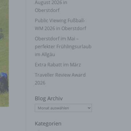
August 2026 in
Oberstdorf
Public Viewing Fußball-
WM 2026 in Oberstdorf
Oberstdorf im Mai –
perfekter Frühlingsurlaub
im Allgäu
Extra Rabatt im März
Traveller Review Award
2026
Blog Archiv
Blog
Archiv
Kategorien