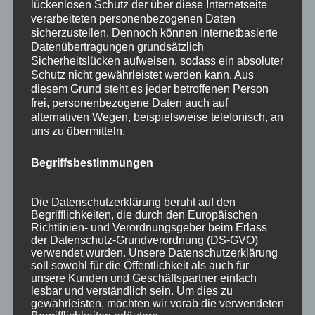
lückenlosen Schutz der über diese Internetseite
verarbeiteten personenbezogenen Daten
sicherzustellen. Dennoch können Internetbasierte
Datenübertragungen grundsätzlich
Sicherheitslücken aufweisen, sodass ein absoluter
Schutz nicht gewährleistet werden kann. Aus
diesem Grund steht es jeder betroffenen Person
frei, personenbezogene Daten auch auf
alternativen Wegen, beispielsweise telefonisch, an
uns zu übermitteln.
Begriffsbestimmungen
Wir sind Mitglied bei
Die Datenschutzerklärung beruht auf den
Begrifflichkeiten, die durch den Europäischen
Richtlinien- und Verordnungsgeber beim Erlass
der Datenschutz-Grundverordnung (DS-GVO)
verwendet wurden. Unsere Datenschutzerklärung
soll sowohl für die Öffentlichkeit als auch für
unsere Kunden und Geschäftspartner einfach
lesbar und verständlich sein. Um dies zu
gewährleisten, möchten wir vorab die verwendeten