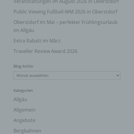
Veranstaltungen im August 2026 in Oberstdorf
Public Viewing Fußball-WM 2026 in Oberstdorf
Oberstdorf im Mai – perfekter Frühlingsurlaub
im Allgäu
Extra Rabatt im März
Traveller Review Award 2026
Blog Archiv
Blog
Archiv
Kategorien
Allgäu
Allgemein
Angebote
Bergbahnen