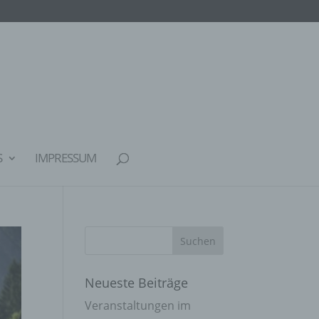
S
IMPRESSUM
Neueste Beiträge
Veranstaltungen im