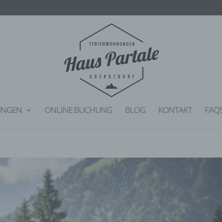
UNGEN
ONLINE BUCHUNG
BLOG
KONTAKT
FAQ