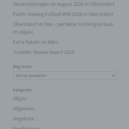
Veranstaltungen im August 2026 in Oberstdorf
Public Viewing Fußball-WM 2026 in Oberstdorf
Oberstdorf im Mai – perfekter Frühlingsurlaub
im Allgäu
Extra Rabatt im März
Traveller Review Award 2026
Blog Archiv
Blog
Archiv
Kategorien
Allgäu
Allgemein
Angebote
Bergbahnen