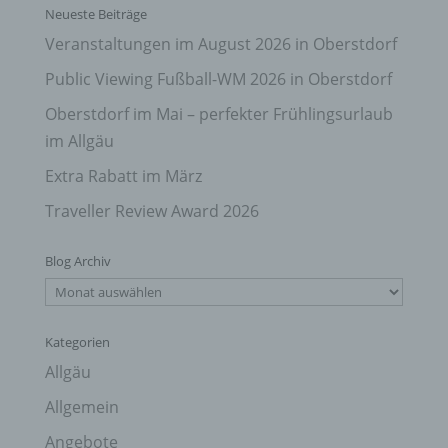
Neueste Beiträge
Veranstaltungen im August 2026 in Oberstdorf
Public Viewing Fußball-WM 2026 in Oberstdorf
Oberstdorf im Mai – perfekter Frühlingsurlaub
im Allgäu
Extra Rabatt im März
Traveller Review Award 2026
Blog Archiv
Blog
Archiv
Kategorien
Allgäu
Allgemein
Angebote