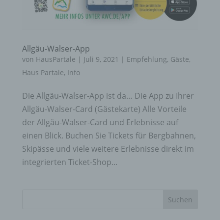
Allgäu-Walser-App
von
HausPartale
|
Juli 9, 2021
|
Empfehlung
,
Gäste
,
Haus Partale
,
Info
Die Allgäu-Walser-App ist da… Die App zu Ihrer
Allgäu-Walser-Card (Gästekarte) Alle Vorteile
der Allgäu-Walser-Card und Erlebnisse auf
einen Blick. Buchen Sie Tickets für Bergbahnen,
Skipässe und viele weitere Erlebnisse direkt im
integrierten Ticket-Shop...