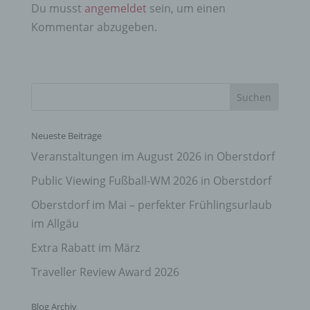
Du musst
angemeldet
sein, um einen
Kommentar abzugeben.
Neueste Beiträge
Veranstaltungen im August 2026 in Oberstdorf
Public Viewing Fußball-WM 2026 in Oberstdorf
Oberstdorf im Mai – perfekter Frühlingsurlaub
im Allgäu
Extra Rabatt im März
Traveller Review Award 2026
Blog Archiv