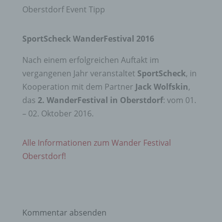
Oberstdorf Event Tipp
SportScheck WanderFestival 2016
Nach einem erfolgreichen Auftakt im
vergangenen Jahr veranstaltet
SportScheck
, in
Kooperation mit dem Partner
Jack Wolfskin
,
das
2. WanderFestival in Oberstdorf
: vom 01.
– 02. Oktober 2016.
Alle Informationen zum Wander Festival
Oberstdorf!
Kommentar absenden