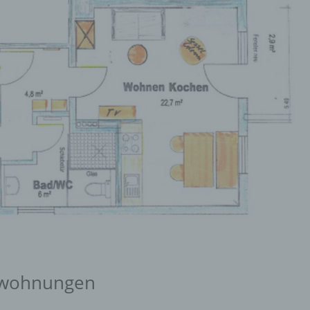
enwohnungen