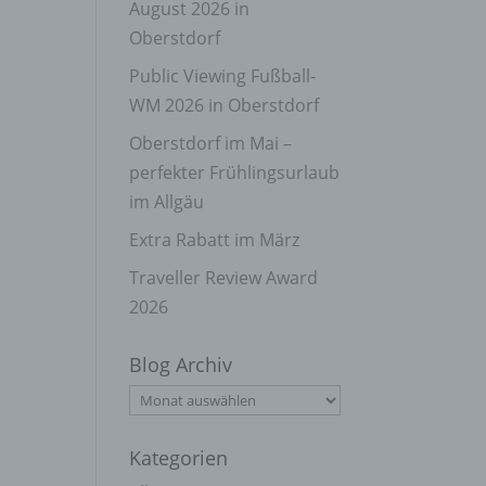
August 2026 in
Oberstdorf
Public Viewing Fußball-
WM 2026 in Oberstdorf
Oberstdorf im Mai –
perfekter Frühlingsurlaub
im Allgäu
Extra Rabatt im März
Traveller Review Award
2026
Blog Archiv
Blog
Archiv
Kategorien