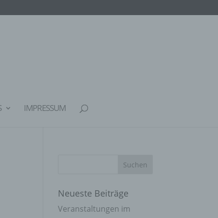
S
IMPRESSUM
Neueste Beiträge
Veranstaltungen im