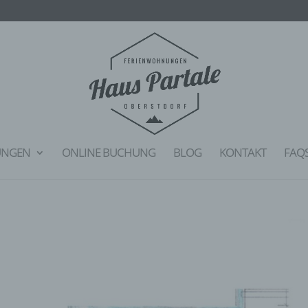
UNGEN
ONLINE BUCHUNG
BLOG
KONTAKT
FAQ