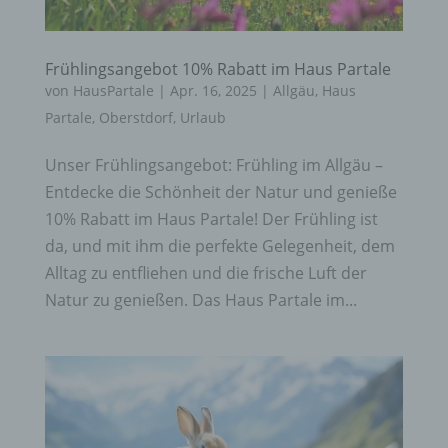
Frühlingsangebot 10% Rabatt im Haus Partale
von
HausPartale
|
Apr. 16, 2025
|
Allgäu
,
Haus
Partale
,
Oberstdorf
,
Urlaub
Unser Frühlingsangebot: Frühling im Allgäu –
Entdecke die Schönheit der Natur und genieße
10% Rabatt im Haus Partale! Der Frühling ist
da, und mit ihm die perfekte Gelegenheit, dem
Alltag zu entfliehen und die frische Luft der
Natur zu genießen. Das Haus Partale im...