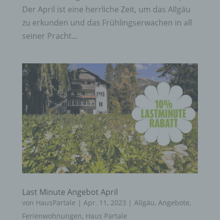
Der April ist eine herrliche Zeit, um das Allgäu
zu erkunden und das Frühlingserwachen in all
seiner Pracht...
Last Minute Angebot April
von
HausPartale
|
Apr. 11, 2023
|
Allgäu
,
Angebote
,
Ferienwohnungen
,
Haus Partale