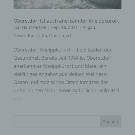
Oberstdorf ist auch anerkannter Kneippkurort
von
HausPartale
|
Sep. 16, 2021
|
Allgäu
,
Gesundheit
,
Info
,
Oberstdorf
Oberstdorf Kneippkurort – die 5 Säulen der
Gesundheit Bereits seit 1964 ist Oberstdorf
anerkannter Kneippkurort und bietet ein
vielfältiges Angebot aus kleinen Wellness-
Oasen und magischen Orten inmitten der
unberührten Natur sowie natürliche Heilmittel
und...