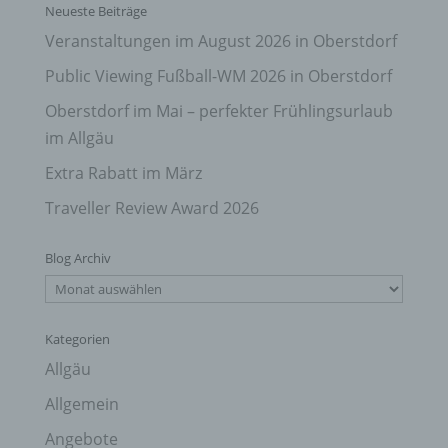
Neueste Beiträge
Veranstaltungen im August 2026 in Oberstdorf
Public Viewing Fußball-WM 2026 in Oberstdorf
Oberstdorf im Mai – perfekter Frühlingsurlaub
im Allgäu
Extra Rabatt im März
Traveller Review Award 2026
Blog Archiv
Blog
Archiv
Kategorien
Allgäu
Allgemein
Angebote