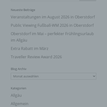
Neueste Beiträge
Veranstaltungen im August 2026 in Oberstdorf
Public Viewing Fußball-WM 2026 in Oberstdorf
Oberstdorf im Mai – perfekter Frühlingsurlaub
im Allgäu
Extra Rabatt im März
Traveller Review Award 2026
Blog Archiv
Blog
Archiv
Kategorien
Allgäu
Allgemein