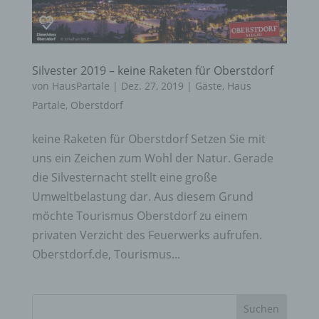
Silvester 2019 – keine Raketen für Oberstdorf
von
HausPartale
|
Dez. 27, 2019
|
Gäste
,
Haus
Partale
,
Oberstdorf
keine Raketen für Oberstdorf Setzen Sie mit
uns ein Zeichen zum Wohl der Natur. Gerade
die Silvesternacht stellt eine große
Umweltbelastung dar. Aus diesem Grund
möchte Tourismus Oberstdorf zu einem
privaten Verzicht des Feuerwerks aufrufen.
Oberstdorf.de, Tourismus...