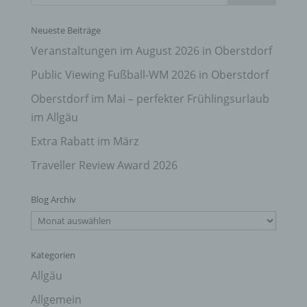
Neueste Beiträge
Veranstaltungen im August 2026 in Oberstdorf
Public Viewing Fußball-WM 2026 in Oberstdorf
Oberstdorf im Mai – perfekter Frühlingsurlaub
im Allgäu
Extra Rabatt im März
Traveller Review Award 2026
Blog Archiv
Blog
Archiv
Kategorien
Allgäu
Allgemein