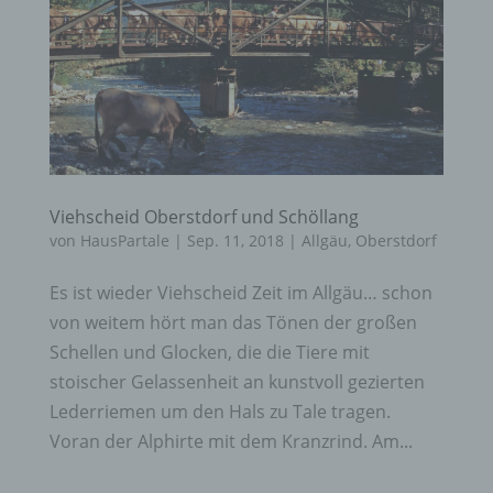
Viehscheid Oberstdorf und Schöllang
von
HausPartale
|
Sep. 11, 2018
|
Allgäu
,
Oberstdorf
Es ist wieder Viehscheid Zeit im Allgäu… schon
von weitem hört man das Tönen der großen
Schellen und Glocken, die die Tiere mit
stoischer Gelassenheit an kunstvoll gezierten
Lederriemen um den Hals zu Tale tragen.
Voran der Alphirte mit dem Kranzrind. Am...