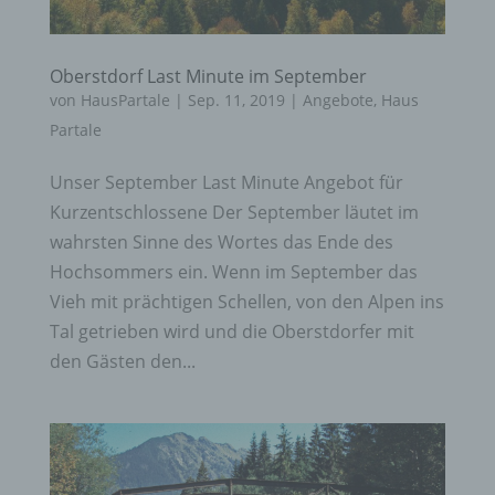
Oberstdorf Last Minute im September
von
HausPartale
|
Sep. 11, 2019
|
Angebote
,
Haus
Partale
Unser September Last Minute Angebot für
Kurzentschlossene Der September läutet im
wahrsten Sinne des Wortes das Ende des
Hochsommers ein. Wenn im September das
Vieh mit prächtigen Schellen, von den Alpen ins
Tal getrieben wird und die Oberstdorfer mit
den Gästen den...