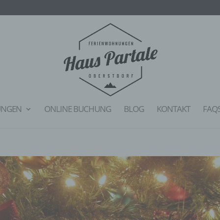
UNGEN
ONLINE BUCHUNG
BLOG
KONTAKT
FAQ