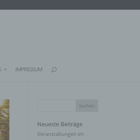
S
IMPRESSUM
Neueste Beiträge
Veranstaltungen im