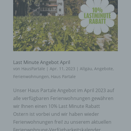
Last Minute Angebot April
von
HausPartale
|
Apr. 11, 2023
|
Allgäu
,
Angebote
,
Ferienwohnungen
,
Haus Partale
Unser Haus Partale Angebot im April 2023 auf
alle verfügbaren Ferienwohnungen gewähren
wir Ihnen einen 10% Last Minute Rabatt
Ostern ist vorbei und wir haben wieder
Ferienwohnungen frei! zu unserem aktuellen
Ferienwohnung-Verfügbarkeitskalender